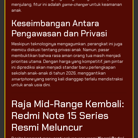
menjulang, fitur ini adalah
game-changer
untuk keamanan
anak.
Keseimbangan Antara
Pengawasan dan Privasi
Meskipun teknologinya mengagumkan, perangkat ini juga
memicu diskusi tentang privasi anak. Namun, pasar
membuktikan bahwa rasa aman orang tua masih menjadi
prioritas utama. Dengan harga yang kompetitif, jam pintar
ini diprediksi akan menjadi standar baru perlengkapan
sekolah anak-anak di tahun 2026, menggantikan
smartphone
yang sering kali dianggap terlalu mendistraksi
untuk anak usia dini.
Raja Mid-Range Kembali:
Redmi Note 15 Series
Resmi Meluncur