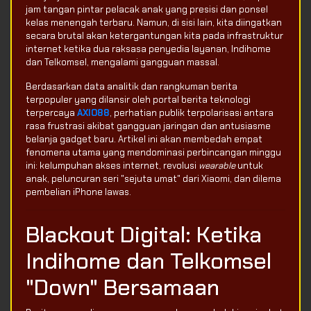
jam tangan pintar pelacak anak yang presisi dan ponsel
kelas menengah terbaru. Namun, di sisi lain, kita diingatkan
secara brutal akan ketergantungan kita pada infrastruktur
internet ketika dua raksasa penyedia layanan, Indihome
dan Telkomsel, mengalami gangguan massal.
Berdasarkan data analitik dan rangkuman berita
terpopuler yang dilansir oleh portal berita teknologi
terpercaya
AXIO88
, perhatian publik terpolarisasi antara
rasa frustrasi akibat gangguan jaringan dan antusiasme
belanja gadget baru. Artikel ini akan membedah empat
fenomena utama yang mendominasi perbincangan minggu
ini: kelumpuhan akses internet, revolusi
wearable
untuk
anak, peluncuran seri "sejuta umat" dari Xiaomi, dan dilema
pembelian iPhone lawas.
Blackout Digital: Ketika
Indihome dan Telkomsel
"Down" Bersamaan