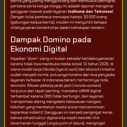
Berita yang paling mengguncang dan menduduki peringkat
pertama serta ketiga minggu ini adalah laporan mengenai
gangguan massal pada layanan
Indihome dan Telkomsel
.
Dengan total pembaca mencapai hampir 30.000 orang
(gabungan kedua berita), insiden ini menyoroti betapa
vitalnya peran konektivitas dalam kehidupan modern.
Dampak Domino pada
Ekonomi Digital
Kejadian "down" siang ini bukan sekadar ketidaknyamanan
karena tidak bisa membuka media sosial. Di tahun 2026, di
mana model kerja hibrida (
hybrid work
) dan ekonomi kreator
sudah menjadi norma, putusnya koneksi dari dua penyedia
layanan terbesar di Indonesia berarti terhentinya roda
ekonomi. Ribuan pekerja jarak jauh (
remote workers
)
terputus dari rapat penting, transaksi UMKM digital
terhambat karena QRIS tidak berfungsi, dan layanan
transportasi daring mengalami kekacauan navigasi.
Keluhan yang membanjiri media sosial mencerminkan
kepanikan kolektif. Gangguan ini menjadi pengingat keras
bahwa infrastruktur digital kita masih memiliki titik
kerentanan tunggal (
single point of failure
), mengingat