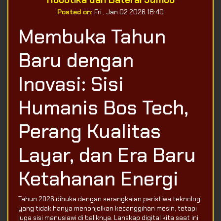
Posted on:
Fri , Jan 02 2026 18:40
Membuka Tahun
Baru dengan
Inovasi: Sisi
Humanis Bos Tech,
Perang Kualitas
Layar, dan Era Baru
Ketahanan Energi
Tahun 2026 dibuka dengan serangkaian peristiwa teknologi
yang tidak hanya menonjolkan kecanggihan mesin, tetapi
juga sisi manusiawi di baliknya. Lanskap digital kita saat ini